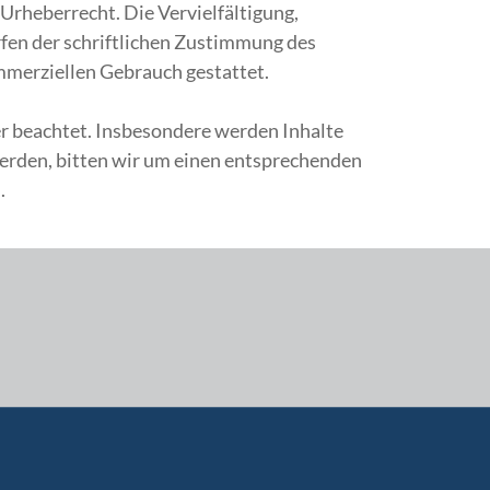
Urheberrecht. Die Vervielfältigung,
fen der schriftlichen Zustimmung des
ommerziellen Gebrauch gestattet.
ter beachtet. Insbesondere werden Inhalte
werden, bitten wir um einen entsprechenden
.