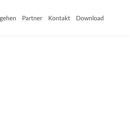
gehen
Partner
Kontakt
Download