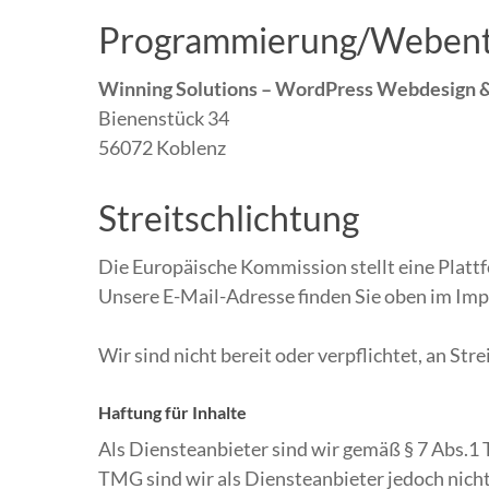
Programmierung/Webent
Winning Solutions – WordPress Webdesign 
Bienenstück 34
56072 Koblenz
Streitschlichtung
Die Europäische Kommission stellt eine Plattf
Unsere E-Mail-Adresse finden Sie oben im Im
Wir sind nicht bereit oder verpflichtet, an St
Haftung für Inhalte
Als Diensteanbieter sind wir gemäß § 7 Abs.1 
TMG sind wir als Diensteanbieter jedoch nich