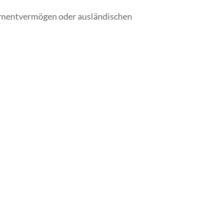
stmentvermögen oder ausländischen