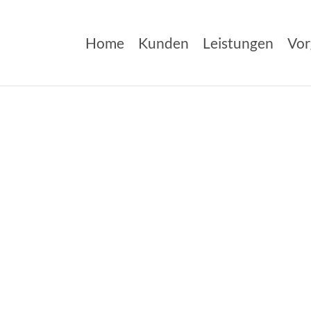
Home
Kunden
Leistungen
Vor