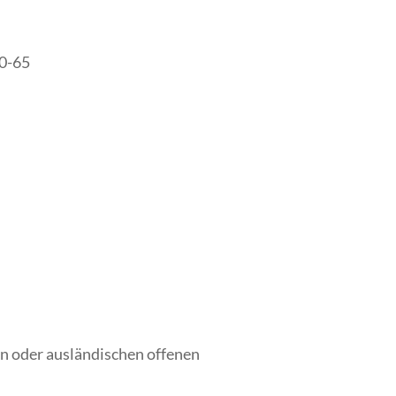
0-65
n oder ausländischen offenen