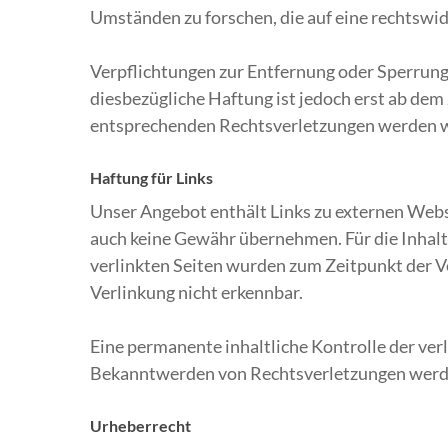
Umständen zu forschen, die auf eine rechtswid
Verpflichtungen zur Entfernung oder Sperrung
diesbezügliche Haftung ist jedoch erst ab de
entsprechenden Rechtsverletzungen werden wi
Haftung für Links
Unser Angebot enthält Links zu externen Websi
auch keine Gewähr übernehmen. Für die Inhalte 
verlinkten Seiten wurden zum Zeitpunkt der V
Verlinkung nicht erkennbar.
Eine permanente inhaltliche Kontrolle der ver
Bekanntwerden von Rechtsverletzungen werde
Urheberrecht