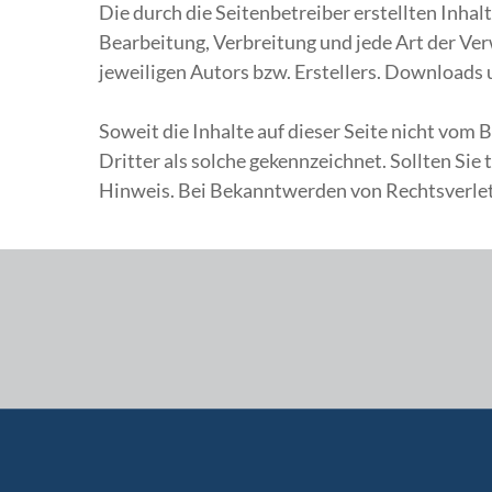
Die durch die Seitenbetreiber erstellten Inha
Bearbeitung, Verbreitung und jede Art der Ve
jeweiligen Autors bzw. Erstellers. Downloads 
Soweit die Inhalte auf dieser Seite nicht vom
Dritter als solche gekennzeichnet. Sollten S
Hinweis. Bei Bekanntwerden von Rechtsverlet