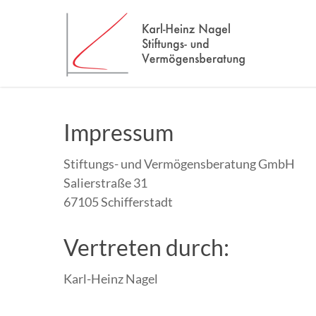
Impressum
Stiftungs- und Vermögensberatung GmbH
Salierstraße 31
67105 Schifferstadt
Vertreten durch:
Karl-Heinz Nagel