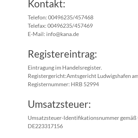
Kontakt:
Telefon: 00496235/457468
Telefax: 00496235/457469
E-Mail: info@kana.de
Registereintrag:
Eintragung im Handelsregister.
Registergericht:Amtsgericht Ludwigshafen am
Registernummer: HRB 52994
Umsatzsteuer:
Umsatzsteuer-Identifikationsnummer gemäß 
DE223317156